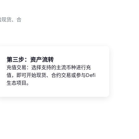
验现货、合
第三步：资产流转
充值交易：选择支持的主流币种进行充
值，即可开始现货、合约交易或参与Defi
生态项目。