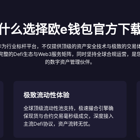
什么选择欧e钱包官方下
作为行业标杆平台，不仅提供顶级的资产安全技术与极致的交易
完整的Defi生态与Web3服务矩阵，同时坚持全球合规运营，是
的数字资产管理伙伴。
极致流动性体验
全球顶级流动性池支持，极速撮合引擎确
保现货与合约交易毫秒级成交，深度接入
主流Defi协议，资产流转无忧。