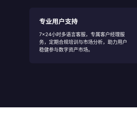
专业用户支持
7×24小时多语言客服，专属客户经理服
务，定期合规培训与市场分析，助力用户
稳健参与数字资产市场。