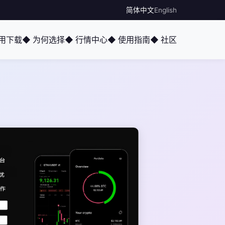
简体中文
English
应用下载
◆ 为何选择
◆ 行情中心
◆ 使用指南
◆ 社区