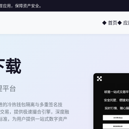
假冒应用，保障资产安全。
◆ 首页
◆ 
下载
理平台
进的冷热钱包隔离与多重签名技
交易，提供极速撮合引擎，深度融
规标准，为用户提供一站式数字资产