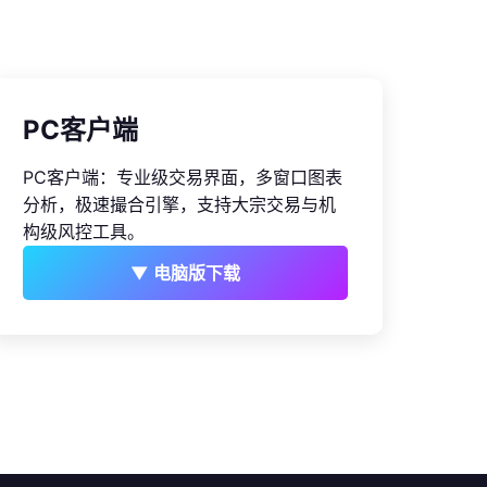
PC客户端
PC客户端：专业级交易界面，多窗口图表
分析，极速撮合引擎，支持大宗交易与机
构级风控工具。
▼ 电脑版下载